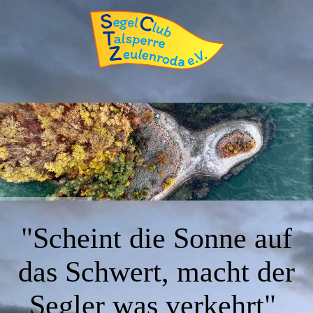
"Scheint die Sonne auf
das Schwert, macht der
Segler was verkehrt"