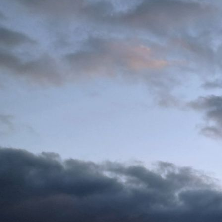
50- Jahrfeier 2022