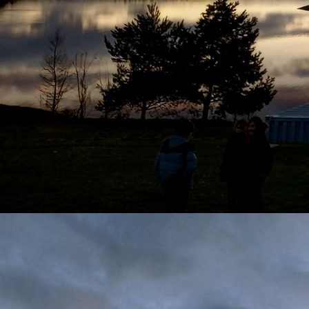
Umbauarbeiten