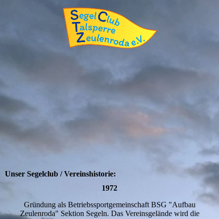
Unser Segelclub / Vereinshistorie:
1972
Gründung als Betriebssportgemeinschaft BSG "Aufbau
Zeulenroda" Sektion Segeln. Das Vereinsgelände wird die