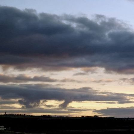
Torte