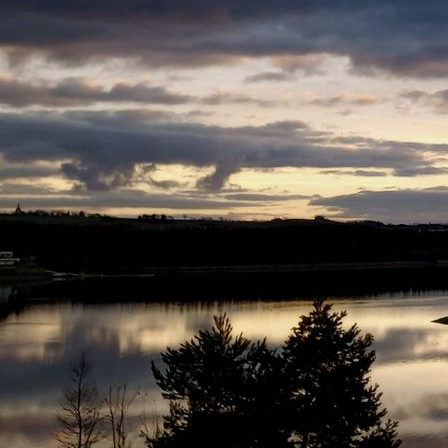
Vereinsleben vom letzten Jahrhundert