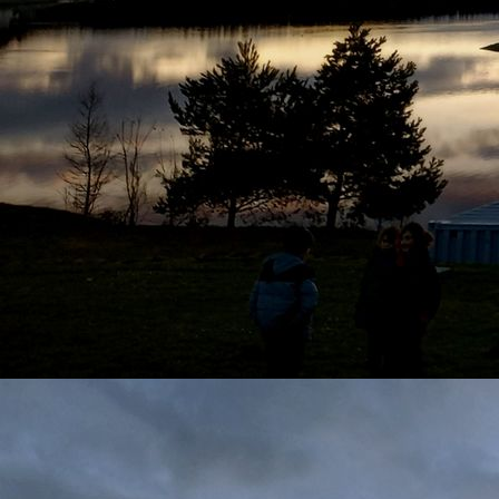
Ausstellung zur 50- Jahrfeier