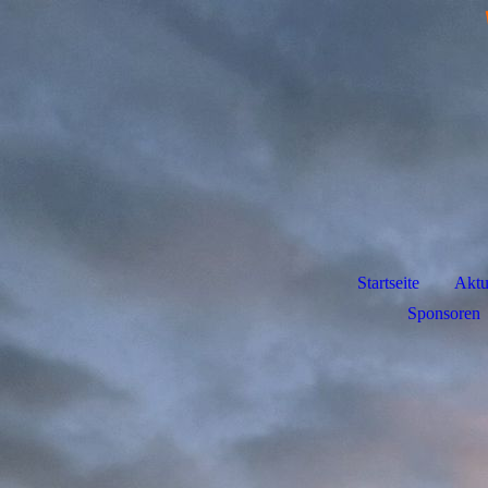
Startseite
Aktu
Sponsoren